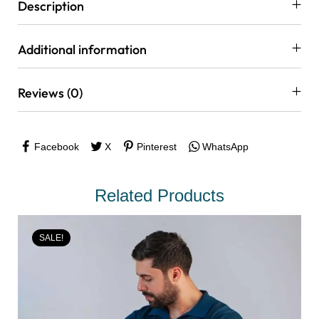
Description
Additional information
Reviews (0)
Facebook
X
Pinterest
WhatsApp
Related Products
SALE!