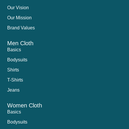
Our Vision
Our Mission
Brand Values
Men Cloth
Basics
Bodysuits
Shirts
T-Shirts
Jeans
Women Cloth
Basics
Bodysuits