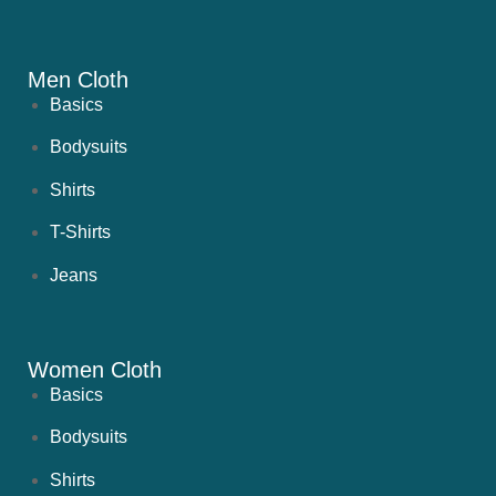
Men Cloth
Basics
Bodysuits
Shirts
T-Shirts
Jeans
Women Cloth
Basics
Bodysuits
Shirts